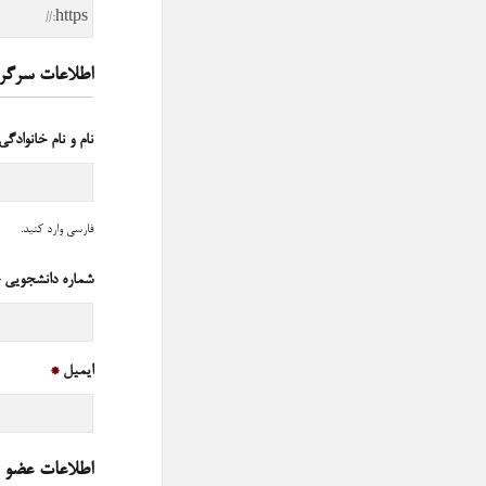
اطلاعات سرگرو
نام و نام خانوادگی
فارسی وارد کنید.
شماره دانشجویی
*
ایمیل
*
اطلاعات عضو 1