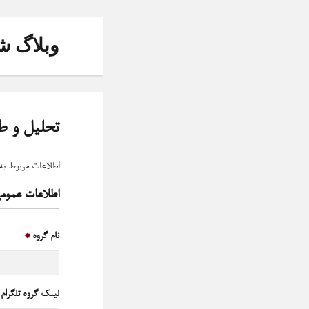
وبلاگ ش
تحلیل و ط
اطلاعات مربوط ب
اطلاعات عمومی
نام گروه
*
لینک گروه تلگرام