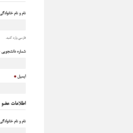
نام و نام خانوادگی
فارسی وارد کنید.
شماره دانشجویی
*
ایمیل
*
اطلاعات عضو 2
نام و نام خانوادگی