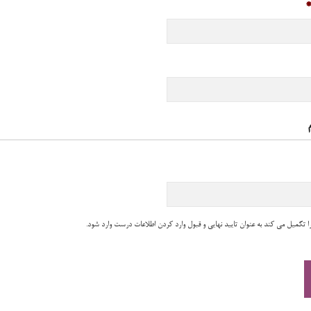
 تکمیل می کند به عنوان تایید نهایی و قبول وارد کردن اطلاعات درست وارد شود.