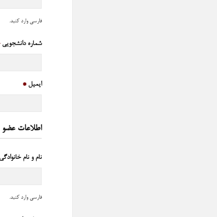
فارسی وارد کنید.
شماره دانشجویی
*
ایمیل
*
اطلاعات عضو 3
نام و نام خانوادگی
فارسی وارد کنید.