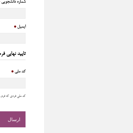
شماره دانشجویی
*
ایمیل
*
تایید نهایی فرم
کد ملی
*
کد ملی فردی که فرم را