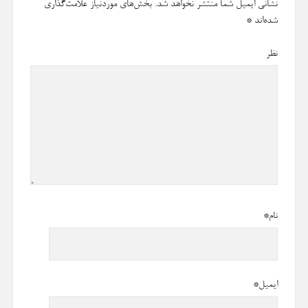
نشانی ایمیل شما منتشر نخواهد شد.
بخش‌های موردنیاز علامت‌گذاری
شده‌اند
*
نظر
نام*
ایمیل*