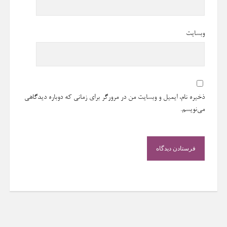
وبسایت
ذخیره نام، ایمیل و وبسایت من در مرورگر برای زمانی که دوباره دیدگاهی
می‌نویسم.